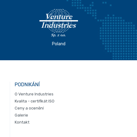
Poland
PODNIKÁNÍ
O Venture Industries
Kvalita - certifikát ISO
Ceny a ocenění
Galerie
Kontakt