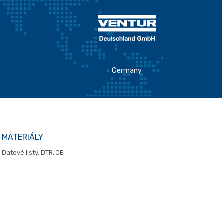
Germany
MATERIÁLY
Datové listy, DTR, CE