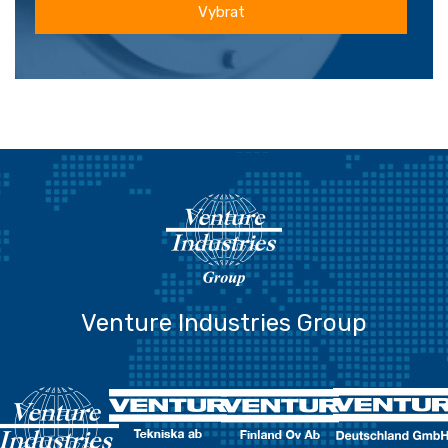
Vybrat
Venture Industries Group