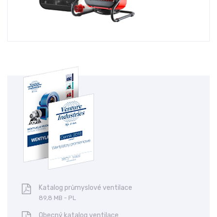
Katalog průmyslové ventilace
89,8 MB - PL
Obecný katalog ventilace