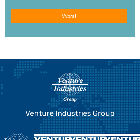
Vybrat
Venture Industries Group