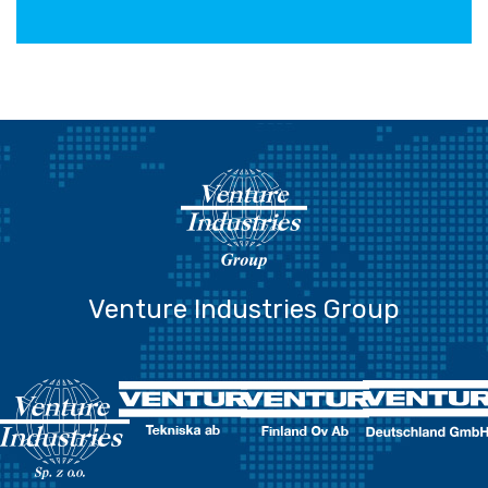
Venture Industries Group