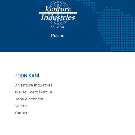
Poland
PODNIKÁNÍ
O Venture Industries
Kvalita - certifikát ISO
Ceny a ocenění
Galerie
Kontakt