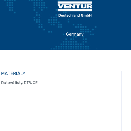
Germany
MATERIÁLY
Datové listy, DTR, CE