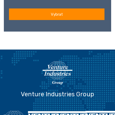
Vybrat
Venture Industries Group